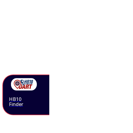
HB10
Finder