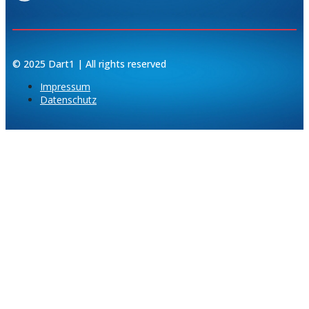
© 2025 Dart1 | All rights reserved
Impressum
Datenschutz