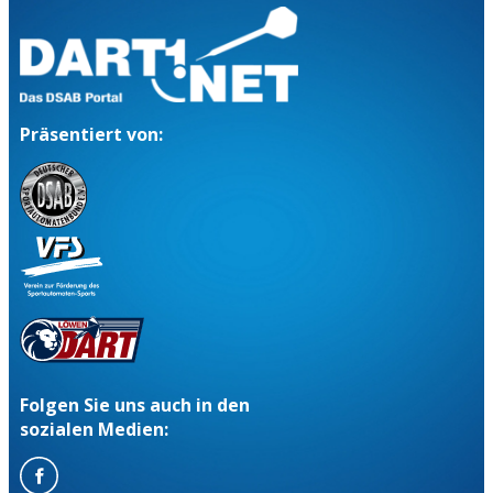
Präsentiert von:
Folgen Sie uns auch in den
sozialen Medien: