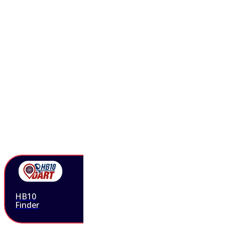
HB10
Finder