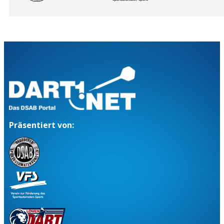
Präsentiert von: