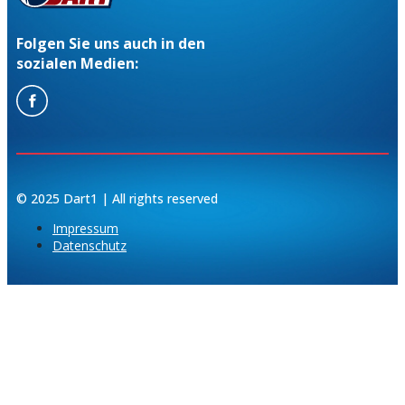
Folgen Sie uns auch in den
sozialen Medien:
© 2025 Dart1 | All rights reserved
Impressum
Datenschutz