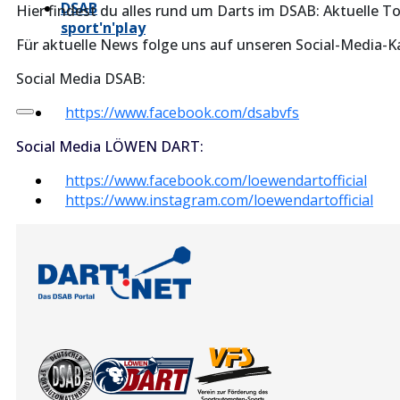
DSAB
Hier findest du alles rund um Darts im DSAB: Aktuelle T
sport'n'play
Für aktuelle News folge uns auf unseren Social-Media-K
Social Media DSAB:
https://www.facebook.com/dsabvfs
Social Media LÖWEN DART:
https://www.facebook.com/loewendartofficial
https://www.instagram.com/loewendartofficial